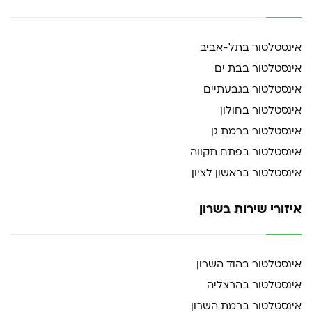
אינסטלטור בתל-אביב
אינסטלטור בבת ים
אינסטלטור בגבעתיים
אינסטלטור בחולון
אינסטלטור ברמת גן
אינסטלטור בפתח תקווה
אינסטלטור בראשון לציון
איזורי שירות בשרון
אינסטלטור בהוד השרון
אינסטלטור בהרצליה
אינסטלטור ברמת השרון