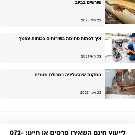
שורשים בביוב
22 אוק 2025
איך לפתוח סתימה בשירותים בכוחות עצמך
02 מאי 2021
התקנת אינסטלציה במכולת מגורים
23 אפר 2025
לייעוץ חינם השאירו פרטים או חייגו: 072-