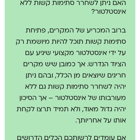
האם ניתן לשחרר סתימות קשות ללא
אינסטלטור?
ברוב המכריע של המקרים, פתיחת
סתימות קשות תוכל להיות מיושמת רק
על ידי אינסטלטור מקצועי שיגיע עם
הציוד הנדרש. אך כמובן שיש מקרים
חריגים שיוצאים מן הכלל, ובהם ניתן
יהיה לשחרר סתימות קשות גם ללא
מעורבותו של אינסטלטור – אך הסיכון
יהיה גדול מאוד, ולא תמיד תרצו לקחת
אותו על אחריותך.
אם עומדים לרשותכם הכלים הדרושים