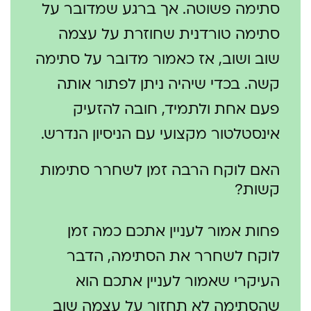
סתימה פשוטה. אך ברגע שמדובר על
סתימה טורדנית שחוזרת על עצמה
שוב ושוב, אז כאמור מדובר על סתימה
קשה. בכדי שיהיה ניתן לפתור אותה
פעם אחת ולתמיד, חובה להזעיק
אינסטלטור מקצועי עם הניסיון הנדרש.
האם לוקח הרבה זמן לשחרר סתימות
קשות?
פחות אמור לעניין אתכם כמה זמן
לוקח לשחרר את הסתימה, הדבר
העיקרי שאמור לעניין אתכם הוא
שהסתימה לא תחזור על עצמה שוב