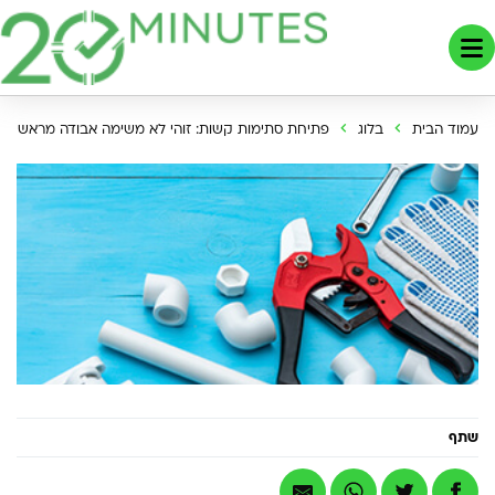
עמוד הבית
בלוג
פתיחת סתימות קשות: זוהי לא משימה אבודה מראש
שתף