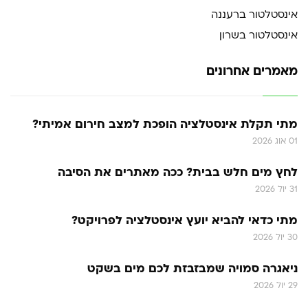
אינסטלטור ברעננה
אינסטלטור בשרון
מאמרים אחרונים
מתי תקלת אינסטלציה הופכת למצב חירום אמיתי?
01 אוג 2026
לחץ מים חלש בבית? ככה מאתרים את הסיבה
31 יול 2026
מתי כדאי להביא יועץ אינסטלציה לפרויקט?
30 יול 2026
ניאגרה סמויה שמבזבזת לכם מים בשקט
29 יול 2026