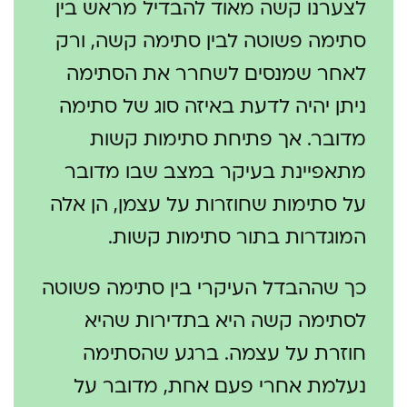
לצערנו קשה מאוד להבדיל מראש בין
סתימה פשוטה לבין סתימה קשה, ורק
לאחר שמנסים לשחרר את הסתימה
ניתן יהיה לדעת באיזה סוג של סתימה
מדובר. אך פתיחת סתימות קשות
מתאפיינת בעיקר במצב שבו מדובר
על סתימות שחוזרות על עצמן, הן אלה
המוגדרות בתור סתימות קשות.
כך שההבדל העיקרי בין סתימה פשוטה
לסתימה קשה היא בתדירות שהיא
חוזרת על עצמה. ברגע שהסתימה
נעלמת אחרי פעם אחת, מדובר על