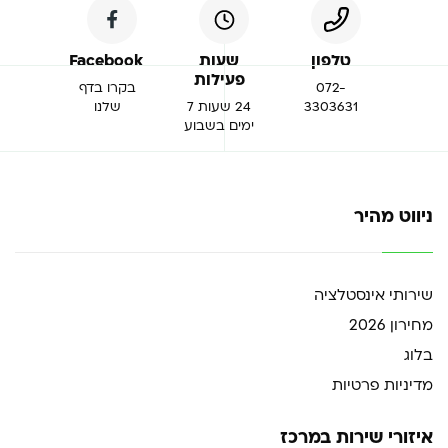
טלפון
שעות
Facebook
פעילות
072-
בקרו בדף
3303631
24 שעות 7
שלנו
ימים בשבוע
ניווט מהיר
שירותי אינסטלציה
מחירון 2026
בלוג
מדיניות פרטיות
איזורי שירות במרכז