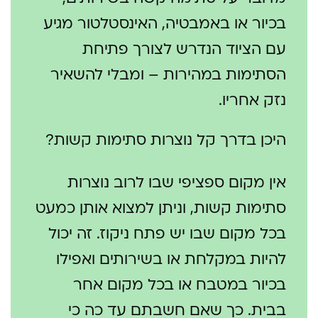
בכיור או באמבטיה, האינסטלטור מגיע
עם הציוד הנדרש לצורך פתיחת
הסתימות במהירות – ומבלי להשאיר
נזק אחריו.
היכן בדרך קל נוצרות סתימות קשות?
אין מקום ספציפי שבו לרוב נוצרות
סתימות קשות, וניתן למצוא אותן כמעט
בכל מקום שבו יש פתח ניקוז. זה יכול
להיות במקלחת או בשירותים ואפילו
בכיור במטבח או בכל מקום אחר
בבית. כך שאם חשבתם עד כה כי