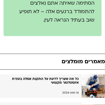
הסתימה שאיתה אתם נאלצים
להתמודד ברגעים אלה – לא תופיע
שוב בעתיד הנראה לעין.
מאמרים מומלצים
כל מה שצריך לדעת על התקנת אסלה בעזרת
אינסטלטור מקצועי
14 ספט 2024