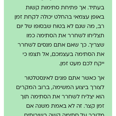
בעתיד. אך פתיחת סתימות קשות
באופן עצמאי בהחלט יכולה לקחת זמן
רב, מה שגם לא בטוח שבסופו של יום
תצליחו לשחרר את הסתימה כמו
שצריך. כך שאם אתם מנסים לשחרר
את הסתימה בעצמכם, אל תצפו כי
ייקח לכם מעט זמן.
אך כאשר אתם פונים לאינסטלטור
לצורך ביצוע המשימה, ברוב המקרים
הוא יצליח לשחרר את הסתימה תוך
זמן קצר. זה לא באמת משנה אם
מדובר על סתימה קשה בשירותים,