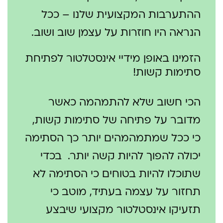
ההתערבות המקצועית שלנו – ככל
הנראה היו חוזרות על עצמן שוב ושוב.
הזמינו באופן מידיי אינסטלטור לפתיחת
סתימות קשות!
הכי חשוב שלא להתמהמה כאשר
מדובר על פתיחה של סתימות קשות,
כי ככל שמתמהמהים יותר כך הסתימה
יכולה להפוך להיות קשה יותר. בכדי
שתוכלו להיות בטוחים כי הסתימה לא
תחזור על עצמה בעתיד, מוטב כי
תזעיקו אינסטלטור מקצועי שיבצע