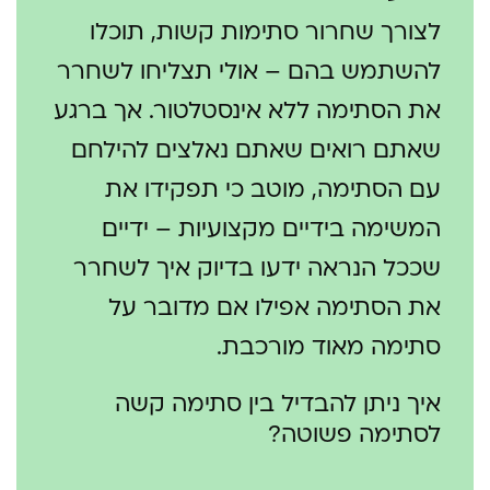
לצורך שחרור סתימות קשות, תוכלו
להשתמש בהם – אולי תצליחו לשחרר
את הסתימה ללא אינסטלטור. אך ברגע
שאתם רואים שאתם נאלצים להילחם
עם הסתימה, מוטב כי תפקידו את
המשימה בידיים מקצועיות – ידיים
שככל הנראה ידעו בדיוק איך לשחרר
את הסתימה אפילו אם מדובר על
סתימה מאוד מורכבת.
איך ניתן להבדיל בין סתימה קשה
לסתימה פשוטה?