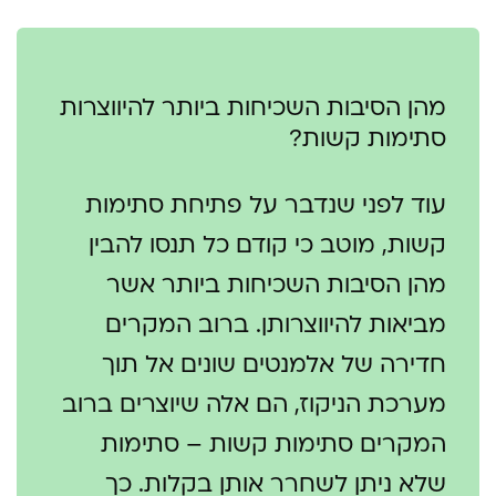
מהן הסיבות השכיחות ביותר להיווצרות
סתימות קשות?
עוד לפני שנדבר על פתיחת סתימות
קשות, מוטב כי קודם כל תנסו להבין
מהן הסיבות השכיחות ביותר אשר
מביאות להיווצרותן. ברוב המקרים
חדירה של אלמנטים שונים אל תוך
מערכת הניקוז, הם אלה שיוצרים ברוב
המקרים סתימות קשות – סתימות
שלא ניתן לשחרר אותן בקלות. כך