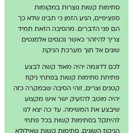
סתימות קשות נוצרות במקומות
ספציפיים, הגיע הזמן כי תבינו שלא כך
הם פני הדברים. מהסיבה הזאת תמיד
צריך להיזהר כאשר נכנסים אלמנטים
שונים אל תוך מערכת הניקוז.
לכם לדוגמה יהיה מאוד קשה לבצע
פתיחת סתימות קשות בפתחי ניקוז
קטנים וצרים, זוהי הסיבה שבמקרה כזה
יהיה מוטב להזעיק ישר איש מקצוע
שיבצע את המשימה. עד כה יצא לנו
להיתקל בסתימות קשות בכל פתחי
הניקוז השונים, סתימות קשות שאילולא