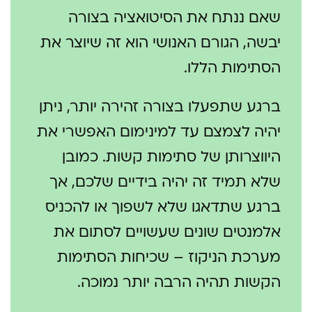
שאם ננתח את הסיטואציה בצורה
יבשה, הגורם האנושי הוא זה שיוצר את
הסתימות הללו.
ברגע שתפעלו בצורה זהירה יותר, ניתן
יהיה לצמצם עד למינימום האפשרי את
היווצרותן של סתימות קשות. כמובן
שלא תמיד זה יהיה בידיים שלכם, אך
ברגע שתדאגו שלא לשפוך או להכניס
אלמנטים שונים שעשויים לסתום את
מערכת הניקוז – שכיחות הסתימות
הקשות תהיה הרבה יותר נמוכה.