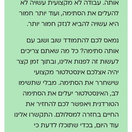
אותה. עבודה לא מקצועית עשויה לא
להעלים את הסתימה, ועוד יותר חמור
היא עשויה להביא לנזק חמור יותר.
נמאס לכם להתמודד שוב ושוב עם
אותה סתימה? כל מה שאתם צריכים
לעשות זה לפנות אלינו, ובתוך זמן קצר
יהיה אצלכם אינסטלטור מקצועי
שישחרר את הסתימה. מבלי שתשימו
לב, האינסטלטור יעלים את הסתימה
הטורדנית ויאפשר לכם להחזיר את
החיים בחזרה למסלולם. התקשרו אלינו
עוד היום, בכדי שתוכלו לדעת כי