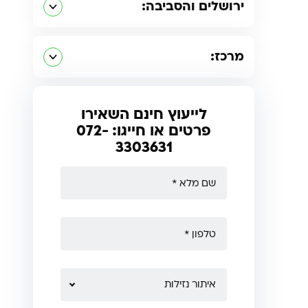
ירושלים והסביבה:
מרכז:
לייעוץ חינם השאירו
פרטים או חייגו: 072-
3303631
איתור נזילות