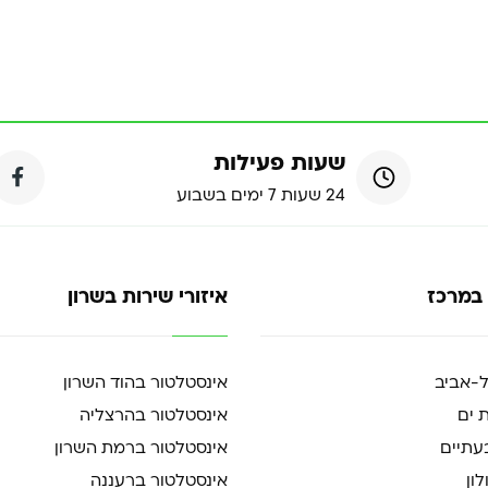
שעות פעילות
24 שעות 7 ימים בשבוע
 במרכז
איזורי שירות בשרון
ל-אביב
אינסטלטור בהוד השרון
 ים
אינסטלטור בהרצליה
עתיים
אינסטלטור ברמת השרון
ון
אינסטלטור ברעננה