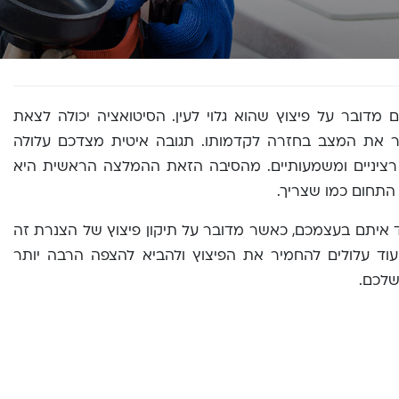
 מדובר על פיצוץ שהוא גלוי לעין. הסיטואציה יכולה לצאת
ר את המצב בחזרה לקדמותו. תגובה איטית מצדכם עלולה
 רציניים ומשמעותיים. מהסיבה הזאת ההמלצה הראשית היא
 התחום כמו שצריך.
ד איתם בעצמכם, כאשר מדובר על תיקון פיצוץ של הצנרת זה
ד עלולים להחמיר את הפיצוץ ולהביא להצפה הרבה יותר
שלכם.