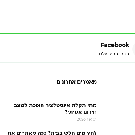
Facebook
בקרו בדף שלנו
מאמרים אחרונים
מתי תקלת אינסטלציה הופכת למצב
חירום אמיתי?
01 אוג 2026
לחץ מים חלש בבית? ככה מאתרים את