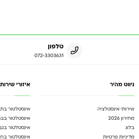
טלפון
072-3303631
ניווט מהיר
איזורי שירות
שירותי אינסטלציה
אינסטלטור בת
מחירון 2026
אינסטלטור בבת
בלוג
אינסטלטור בגב
מדיניות פרטיות
אינסטלטור בחול