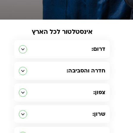
אינסטלטור לכל הארץ
דרום:
חדרה והסביבה:
צפון:
שרון: