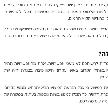
ליכם לזהות כי אכן ישנו פיצוץ בצנרת. לא תמיד תוכלו לראות
 להיות אלמנט המפתח. במקרים מסוימים תוכלו להרגיש כי
 בחודשי הקיץ החמים.
המים, חשבון המים שככל הנראה זינק בצורה משמעותית בגלל
ת, ככל הנראה ישנה נזילה או חלילה פיצוץ בצנרת. במקרה כזה
לה?
מדות לרשותכם לא מעט אפשרויות. אחת מהאפשרויות תהיה
בעתיד הקרוב. באופן עקרוני תיקון פיצוץ בצנרת יהיה יעיל
זמן.
את הפיצוץ כי ככל הנראה הפיצוץ הבא יתרחש ממש בקרוב.
ת חדשה, כך תוכלו למנוע בעיות נוספות בעתיד. במקרה של
ממה שנדמה לכם.