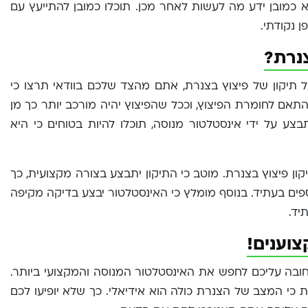
 כמובן ידע מה לעשות לאחר מכן. תוכלו כמובן להתייעץ עם
 נקודתי.
צנרת?
תיקון של פיצוץ בצנרת, אתם מהצד שלכם בוודאי תרצו כי
תאם לחומרת הפיצוץ, וככל שהפיצוץ יהיה מורכב יותר כך מן
ע על ידי אינסטלטור מנוסה, תוכלו להיות בטוחים כי היא
ון פיצוץ בצנרת. מוטב כי התיקון יתבצע בצורה מקצועית, כך
ספים בעתיד. בנוסף מומלץ כי האינסטלטור יבצע בדיקה מקיפה
יד.
צוענים!
 חובה עליכם לחפש את האינסטלטור המנוסה והמקצועי ביותר.
 כי המצב של הצנרת כולה הוא אידיאלי. כך שלא יופיעו לכם