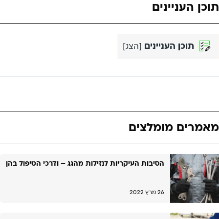
תוכן העניינים
תוכן העניינים
[
הצג
]
מאמרים מומלצים
הסיבות העיקריות לנזילות מהגג – ודרכי הטיפול בהן
26 מרץ 2022