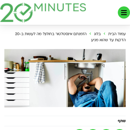
עמוד הבית
בלוג
הזמנתם אינסטלטור בחולון? מה לעשות ב-20
הדקות עד שהוא מגיע
שתף