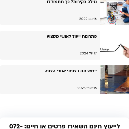
נזילה בקירות? כך תתמודדו
16 נוב 2022
פתרונות ייעול לאנשי מקצוע
17 יול 2024
ייבוש תת רצפתי אחרי הצפה
15 אפר 2025
לייעוץ חינם השאירו פרטים או חייגו: 072-