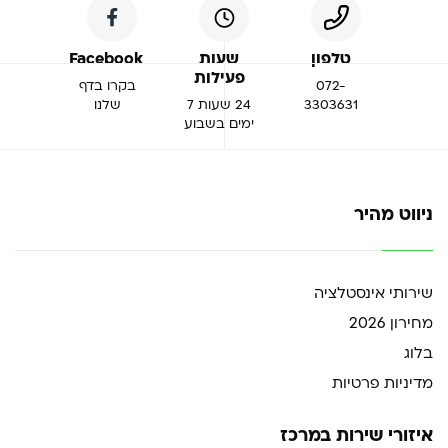
טלפון
שעות
Facebook
פעילות
072-
בקרו בדף
3303631
24 שעות 7
שלנו
ימים בשבוע
ניווט מהיר
שירותי אינסטלציה
מחירון 2026
בלוג
מדיניות פרטיות
איזורי שירות במרכז