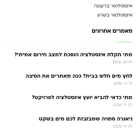
אינסטלטור ברעננה
אינסטלטור בשרון
מאמרים אחרונים
מתי תקלת אינסטלציה הופכת למצב חירום אמיתי?
01 אוג 2026
לחץ מים חלש בבית? ככה מאתרים את הסיבה
31 יול 2026
מתי כדאי להביא יועץ אינסטלציה לפרויקט?
30 יול 2026
ניאגרה סמויה שמבזבזת לכם מים בשקט
29 יול 2026