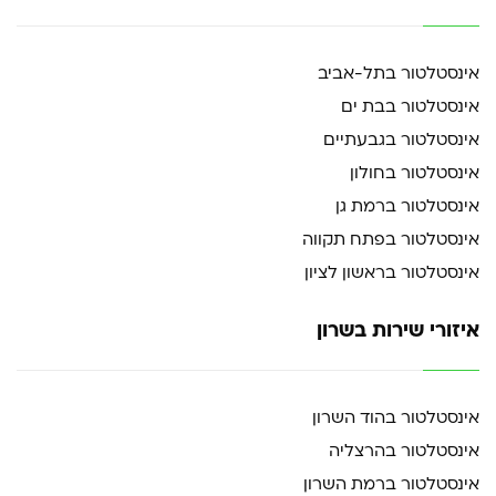
אינסטלטור בתל-אביב
אינסטלטור בבת ים
אינסטלטור בגבעתיים
אינסטלטור בחולון
אינסטלטור ברמת גן
אינסטלטור בפתח תקווה
אינסטלטור בראשון לציון
איזורי שירות בשרון
אינסטלטור בהוד השרון
אינסטלטור בהרצליה
אינסטלטור ברמת השרון